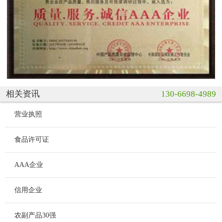
相关资讯
130-6698-4989
营业执照
食品许可证
AAA企业
信用企业
农副产品30强