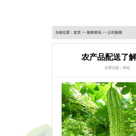
当前位置：
首页
>>
新闻资讯
>>
公司新闻
农产品配送了
文章出处：本站