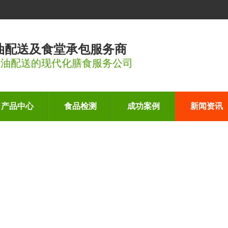
油配送及食堂承包服务商
粮油配送的现代化膳食服务公司
产品中心
食品检测
成功案例
新闻资讯