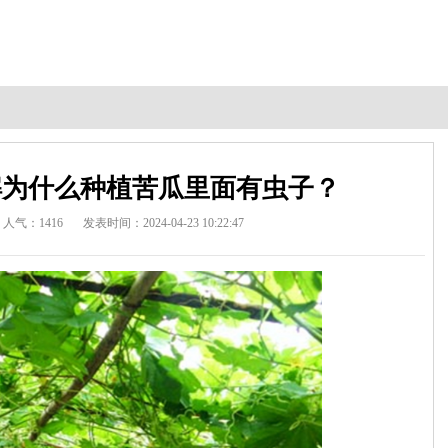
解为什么种植苦瓜里面有虫子？
人气：1416
发表时间：2024-04-23 10:22:47