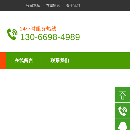
收藏本站
在线留言
关于我们
24小时服务热线
130-6698-4989
在线留言
联系我们