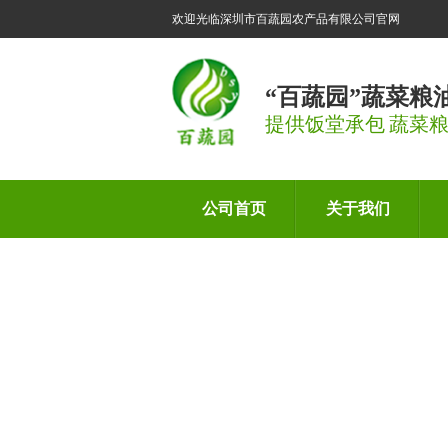
欢迎光临深圳市百蔬园农产品有限公司官网
“百蔬园”蔬菜粮
提供饭堂承包 蔬菜
公司首页
关于我们