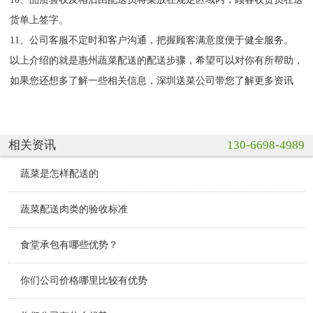
货单上签字。
11、公司客服不定时和客户沟通，把握顾客满意度便于健全服务。
以上介绍的就是惠州蔬菜配送的配送步骤，希望可以对你有所帮助，
如果您还想多了解一些相关信息，深圳送菜公司带您了解更多资讯
相关资讯
130-6698-4989
蔬菜是怎样配送的
蔬菜配送肉类的验收标准
食堂承包有哪些优势？
你们公司价格哪里比较有优势