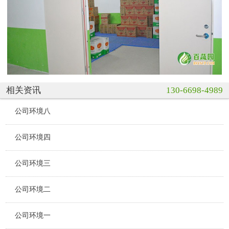
相关资讯
130-6698-4989
公司环境八
公司环境四
公司环境三
公司环境二
公司环境一