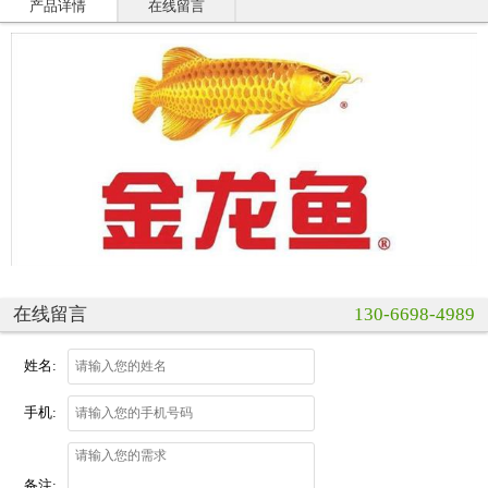
产品详情
在线留言
在线留言
130-6698-4989
姓名:
手机:
备注: