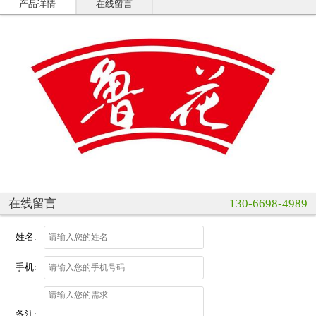
产品详情
在线留言
在线留言
130-6698-4989
姓名:
手机:
备注: